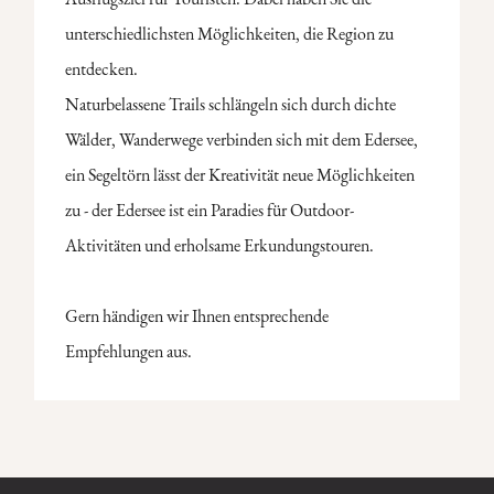
unterschiedlichsten Möglichkeiten, die Region zu
entdecken.
Naturbelassene Trails schlängeln sich durch dichte
Wälder, Wanderwege verbinden sich mit dem Edersee,
ein Segeltörn lässt der Kreativität neue Möglichkeiten
zu - der Edersee ist ein Paradies für Outdoor-
Aktivitäten und erholsame Erkundungstouren.
Gern händigen wir Ihnen entsprechende
Empfehlungen aus.