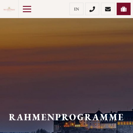
EN
RAHMENPROGRAMME