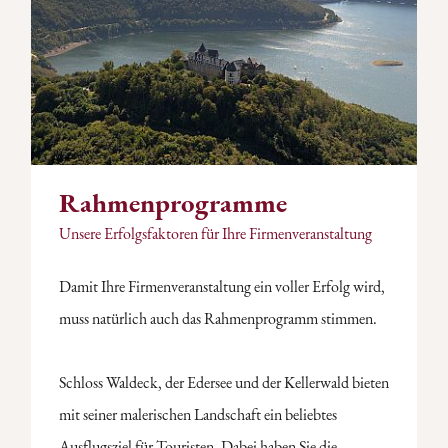
Rahmenprogramme
Unsere Erfolgsfaktoren für Ihre Firmenveranstaltung
Damit Ihre Firmenveranstaltung ein voller Erfolg wird,
muss natürlich auch das Rahmenprogramm stimmen.
Schloss Waldeck, der Edersee und der Kellerwald bieten
mit seiner malerischen Landschaft ein beliebtes
Ausflugsziel für Touristen. Dabei haben Sie die