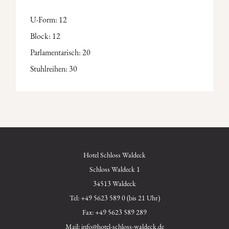
U-Form: 12
Block: 12
Parlamentarisch: 20
Stuhlreihen: 30
Hotel Schloss Waldeck
Schloss Waldeck 1
34513 Waldeck
Tel:
+49 5623 589 0 (bis 21 Uhr)
Fax: +49 5623 589 289
Mail:
info@hotel-schloss-waldeck.de