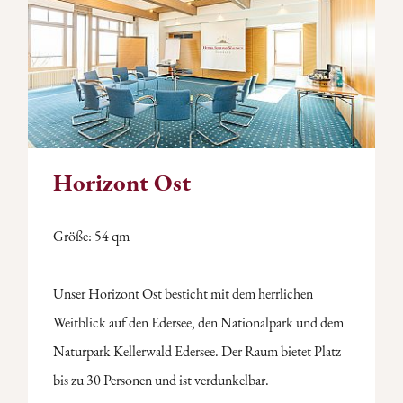
Horizont Ost
Größe: 54 qm
Unser Horizont Ost besticht mit dem herrlichen
Weitblick auf den Edersee, den Nationalpark und dem
Naturpark Kellerwald Edersee. Der Raum bietet Platz
bis zu 30 Personen und ist verdunkelbar.